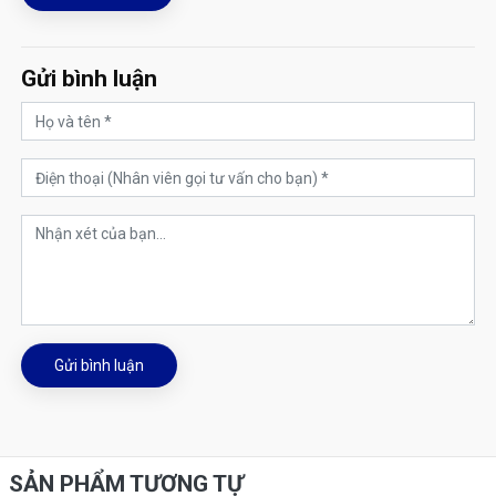
Gửi bình luận
Gửi bình luận
SẢN PHẨM TƯƠNG TỰ