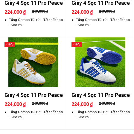
Giày 4 Sọc 11 Pro Peace
Giày 4 Sọc 11 Pro Peace
224,000 ₫
249,000 ₫
224,000 ₫
249,000 ₫
Tặng Combo Túi rút - Tất thể thao
Tặng Combo Túi rút - Tất thể thao
- Keo vải
- Keo vải
-10%
-10%
Giày 4 Sọc 11 Pro Peace
Giày 4 Sọc 11 Pro Peace
224,000 ₫
249,000 ₫
224,000 ₫
249,000 ₫
Tặng Combo Túi rút - Tất thể thao
Tặng Combo Túi rút - Tất thể thao
- Keo vải
- Keo vải