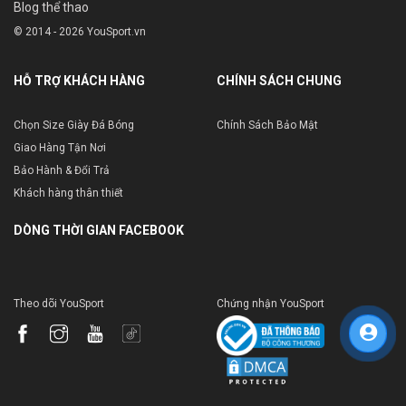
Blog thể thao
© 2014 - 2026 YouSport.vn
HỖ TRỢ KHÁCH HÀNG
CHÍNH SÁCH CHUNG
Chọn Size Giày Đá Bóng
Chính Sách Bảo Mật
Giao Hàng Tận Nơi
Bảo Hành & Đổi Trả
Khách hàng thân thiết
DÒNG THỜI GIAN FACEBOOK
Theo dõi YouSport
Chứng nhận YouSport