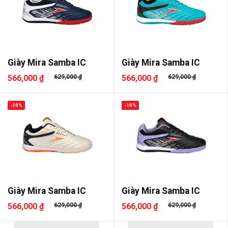
Giày Mira Samba IC
Giày Mira Samba IC
566,000 ₫
629,000 ₫
566,000 ₫
629,000 ₫
-10%
-10%
Giày Mira Samba IC
Giày Mira Samba IC
566,000 ₫
629,000 ₫
566,000 ₫
629,000 ₫