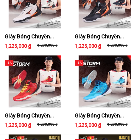
GIày Bóng Chuyền
GIày Bóng Chuyền
Beyono Stor..
Beyono Stor..
1,225,000 ₫
1,290,000 ₫
1,225,000 ₫
1,290,000 ₫
-5%
-5%
GIày Bóng Chuyền
GIày Bóng Chuyền
Beyono Stor..
Beyono Stor..
1,225,000 ₫
1,290,000 ₫
1,225,000 ₫
1,290,000 ₫