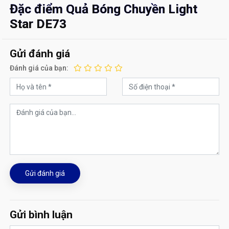
Đặc điểm Quả Bóng Chuyền Light
Star DE73
Gửi đánh giá
Đánh giá của bạn:
Gửi đánh giá
Gửi bình luận