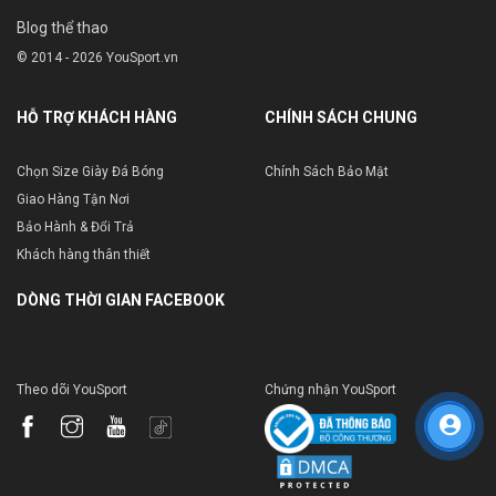
Blog thể thao
© 2014 - 2026 YouSport.vn
HỖ TRỢ KHÁCH HÀNG
CHÍNH SÁCH CHUNG
Chọn Size Giày Đá Bóng
Chính Sách Bảo Mật
Giao Hàng Tận Nơi
Bảo Hành & Đổi Trả
Khách hàng thân thiết
DÒNG THỜI GIAN FACEBOOK
Theo dõi YouSport
Chứng nhận YouSport