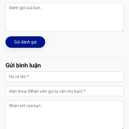
Gửi đánh giá
Gửi bình luận