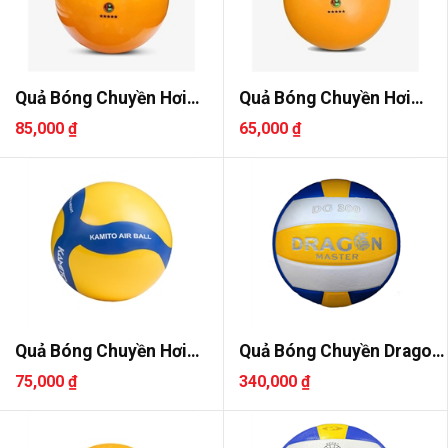
Quả Bóng Chuyền Hơi
Quả Bóng Chuyền Hơi
Jatan 30..
Jatan 20..
85,000 ₫
65,000 ₫
Quả Bóng Chuyền Hơi
Quả Bóng Chuyền Dragon
Kamito A..
DG300
75,000 ₫
340,000 ₫