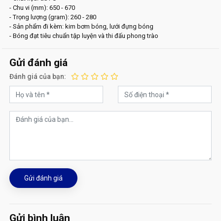
- Chu vi (mm): 650 - 670
- Trọng lượng (gram): 260 - 280
- Sản phẩm đi kèm: kim bơm bóng, lưới đựng bóng
- Bóng đạt tiêu chuẩn tập luyện và thi đấu phong trào
Gửi đánh giá
Đánh giá của bạn:
Gửi đánh giá
Gửi bình luận