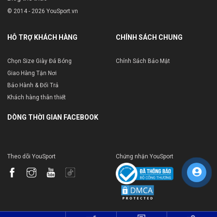
© 2014 - 2026 YouSport.vn
HỖ TRỢ KHÁCH HÀNG
CHÍNH SÁCH CHUNG
Chọn Size Giày Đá Bóng
Chính Sách Bảo Mật
Giao Hàng Tận Nơi
Bảo Hành & Đổi Trả
Khách hàng thân thiết
DÒNG THỜI GIAN FACEBOOK
Theo dõi YouSport
Chứng nhận YouSport