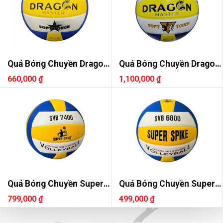
Quả Bóng Chuyền Dragon
Quả Bóng Chuyền Dragon
DG7000
DG7700
660,000 ₫
1,100,000 ₫
Quả Bóng Chuyền Super
Quả Bóng Chuyền Super
Spike SVB 7400
Spike SVB 6800
799,000 ₫
499,000 ₫