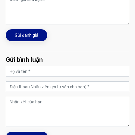
Gửi đánh giá
Gửi bình luận