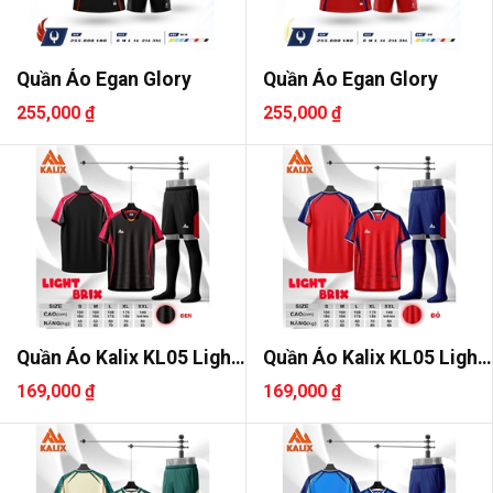
Quần Áo Egan Glory
Quần Áo Egan Glory
255,000 ₫
255,000 ₫
Quần Áo Kalix KL05 Light
Quần Áo Kalix KL05 Light
Bri..
Bri..
169,000 ₫
169,000 ₫