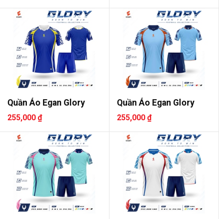
Quần Áo Egan Glory
Quần Áo Egan Glory
255,000 ₫
255,000 ₫