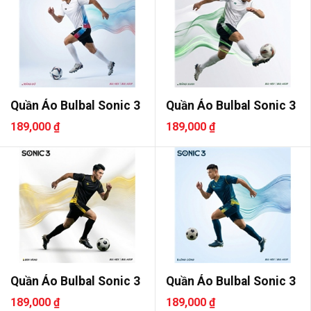
Quần Áo Bulbal Sonic 3
Quần Áo Bulbal Sonic 3
189,000 ₫
189,000 ₫
Quần Áo Bulbal Sonic 3
Quần Áo Bulbal Sonic 3
189,000 ₫
189,000 ₫