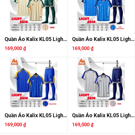
Quần Áo Kalix KL05 Light
Quần Áo Kalix KL05 Light
Bri..
Bri..
169,000 ₫
169,000 ₫
Quần Áo Kalix KL05 Light
Quần Áo Kalix KL05 Light
Bri..
Bri..
169,000 ₫
169,000 ₫