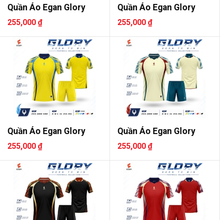
Quần Áo Egan Glory
Quần Áo Egan Glory
255,000 ₫
255,000 ₫
Quần Áo Egan Glory
Quần Áo Egan Glory
255,000 ₫
255,000 ₫