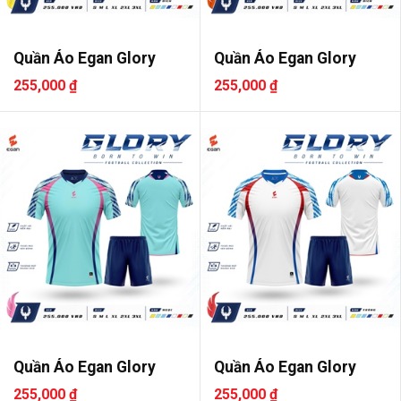
Quần Áo Egan Glory
Quần Áo Egan Glory
255,000 ₫
255,000 ₫
Quần Áo Egan Glory
Quần Áo Egan Glory
255,000 ₫
255,000 ₫