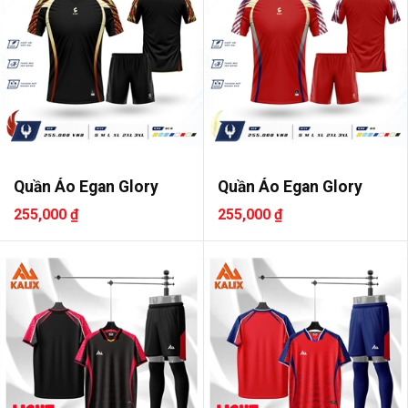
Quần Áo Egan Glory
Quần Áo Egan Glory
255,000 ₫
255,000 ₫