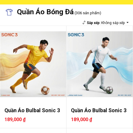
Quần Áo Bóng Đá
(306 sản phẩm)
Sắp xếp:
Không sắp xếp
Quần Áo Bulbal Sonic 3
Quần Áo Bulbal Sonic 3
189,000 ₫
189,000 ₫