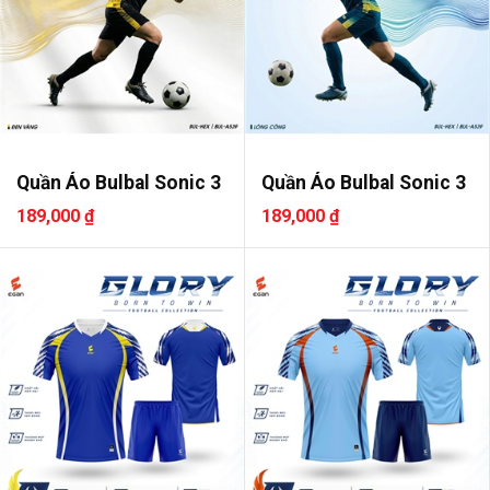
Quần Áo Bulbal Sonic 3
Quần Áo Bulbal Sonic 3
189,000 ₫
189,000 ₫