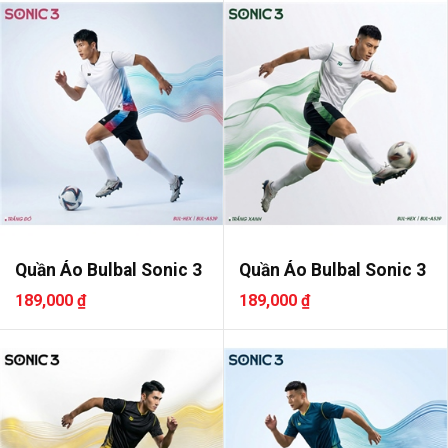
Quần Áo Bulbal Sonic 3
Quần Áo Bulbal Sonic 3
189,000 ₫
189,000 ₫