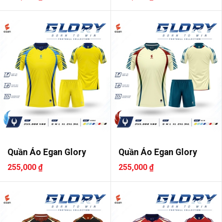
Quần Áo Egan Glory
Quần Áo Egan Glory
255,000 ₫
255,000 ₫