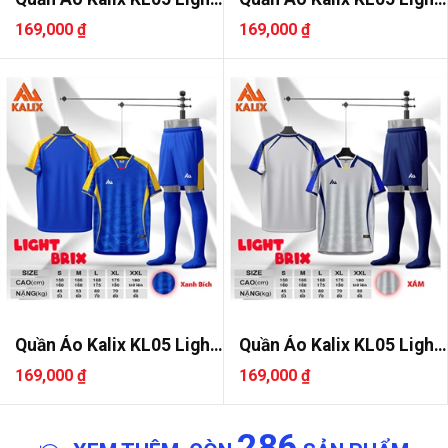
Bri..
Bri..
169,000 ₫
169,000 ₫
Quần Áo Kalix KL05 Light
Quần Áo Kalix KL05 Light
Bri..
Bri..
169,000 ₫
169,000 ₫
286