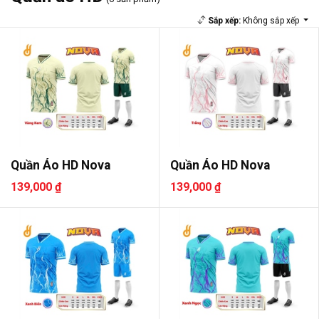
Sắp xếp:
Không sắp xếp
Quần Áo HD Nova
Quần Áo HD Nova
139,000 ₫
139,000 ₫