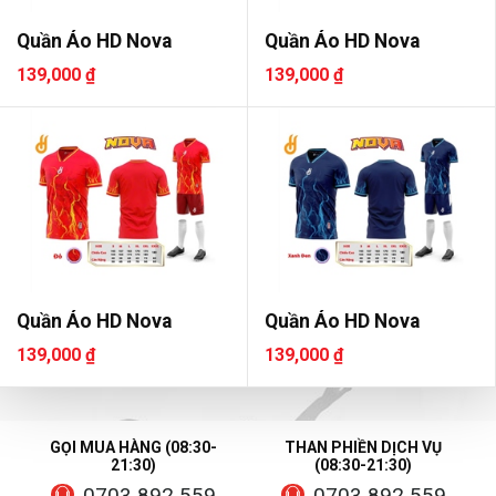
Quần Áo HD Nova
Quần Áo HD Nova
139,000 ₫
139,000 ₫
Quần Áo HD Nova
Quần Áo HD Nova
139,000 ₫
139,000 ₫
GỌI MUA HÀNG (08:30-
THAN PHIỀN DỊCH VỤ
21:30)
(08:30-21:30)
0703 892 559
0703 892 559