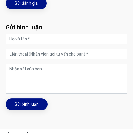
Gửi đánh giá
Gửi bình luận
Gửi bình luận