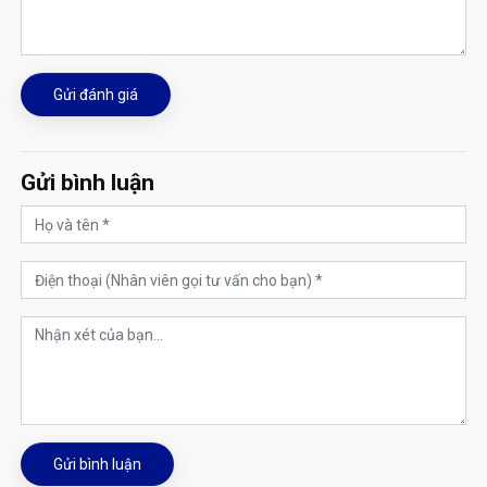
Gửi đánh giá
Gửi bình luận
Gửi bình luận