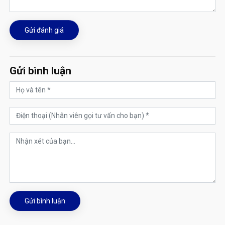
Gửi đánh giá
Gửi bình luận
Gửi bình luận