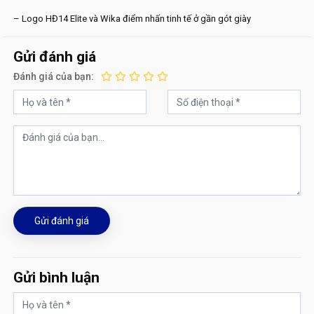
– Logo HĐ14 Elite và Wika điểm nhấn tinh tế ở gần gót giày
Gửi đánh giá
Đánh giá của bạn:
Gửi đánh giá
Gửi bình luận