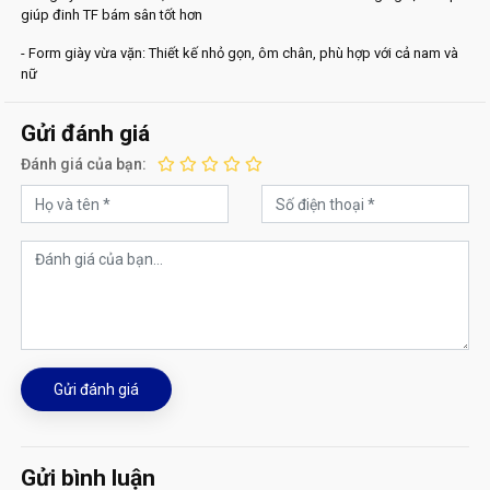
giúp đinh TF bám sân tốt hơn
- Form giày vừa vặn: Thiết kế nhỏ gọn, ôm chân, phù hợp với cả nam và
nữ
Gửi đánh giá
Đánh giá của bạn:
Gửi đánh giá
Gửi bình luận