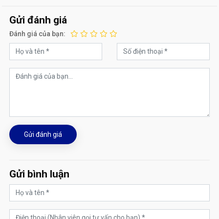
Gửi đánh giá
Đánh giá của bạn:
Gửi đánh giá
Gửi bình luận