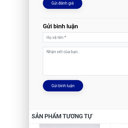
Gửi đánh giá
Gửi bình luận
Gửi bình luận
SẢN PHẨM TƯƠNG TỰ