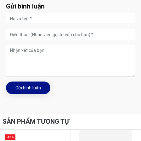
Gửi bình luận
Gửi bình luận
SẢN PHẨM TƯƠNG TỰ
-10%