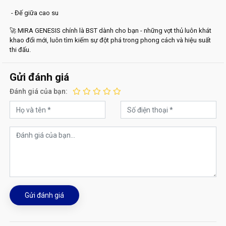
- Đế giữa cao su
🚀 MIRA GENESIS chính là BST dành cho bạn - những vợt thủ luôn khát
khao đổi mới, luôn tìm kiếm sự đột phá trong phong cách và hiệu suất
thi đấu.
Gửi đánh giá
Đánh giá của bạn:
Gửi đánh giá