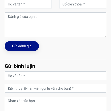
Gửi đánh giá
Gửi bình luận